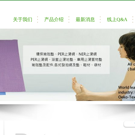
关于我们
产品介绍
最新消息
线上Q&A