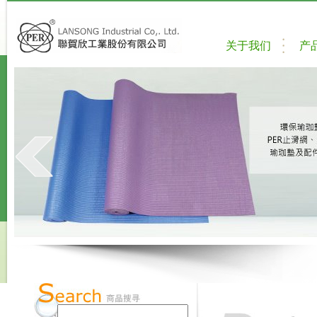
关于我们
产