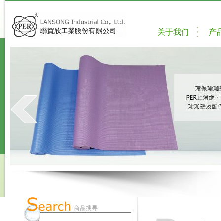
关于我们
产