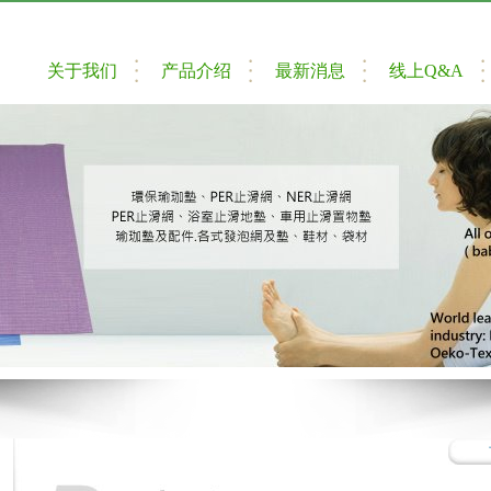
关于我们
产品介绍
最新消息
线上Q&A