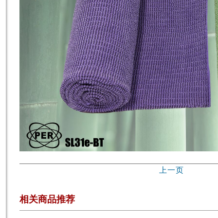
上一页
相关商品推荐