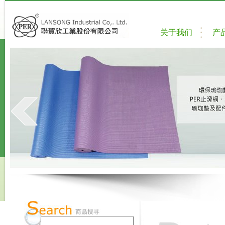
关于我们
产