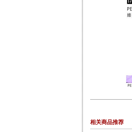
相关商品推荐