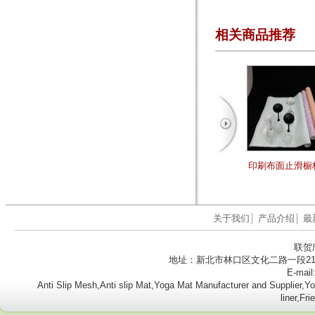
相关商品推荐
印刷布面止滑橱
关于我们
│
产品介绍
│
最
联贺
地址：新北市林口区文化二路一段218号8楼
E-mail
Anti Slip Mesh,Anti slip Mat,Yoga Mat Manufacturer and Supplier
liner,Fr