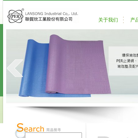
关于我们
产