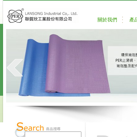
關於我們
產