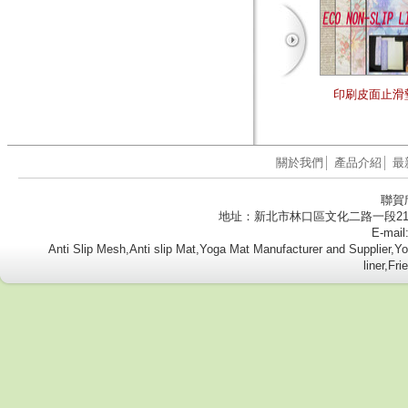
印刷皮面止滑
關於我們
│
產品介紹
│
最
聯賀
地址：新北市林口區文化二路一段218號8樓
E-mail
Anti Slip Mesh,Anti slip Mat,Yoga Mat Manufacturer and Supplier
liner,Fr