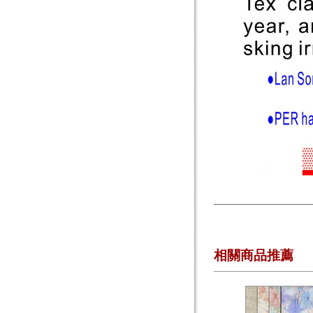
相關商品推薦